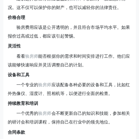
况。这不仅可以保护你的财产，也可以减轻你的法律责任。
价格合理
验房费用应该是公开透明的，并且符合市场平均水平。如果
报价过高或过低，都应该引起警惕。
灵活性
看看
验房师
能否根据你的需求和时间安排进行工作。他们应
该能够快速响应并灵活调整自己的计划。
设备和工具
一个专业的
验房师
应该配备各种必要的设备和工具，比如红
外热像仪、湿度计、照相机等，以便进行全面的检查。
持续教育和培训
一个优秀的
验房师
会不断更新自己的知识和技能，参加相关
的研讨会和培训课程，保持自己在行业中的领先地位。
合同条款