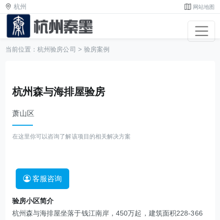
杭州
网站地图
当前位置：
杭州验房公司
>
验房案例
杭州森与海排屋验房
萧山区
在这里你可以咨询了解该项目的相关解决方案
客服咨询
验房小区简介
杭州森与海排屋坐落于钱江南岸，450万起，建筑面积228-366