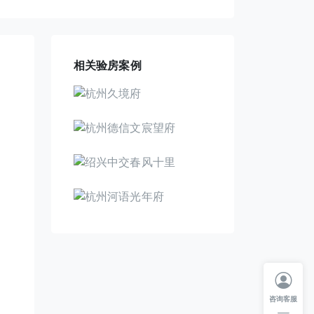
相关验房案例
咨询客服